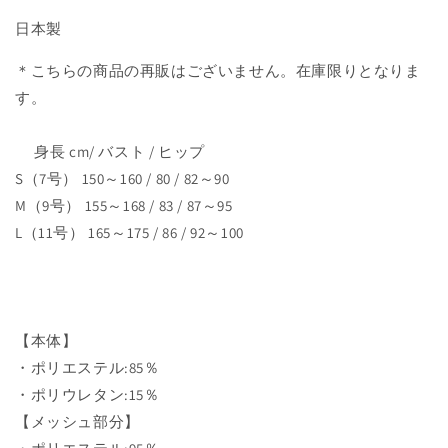
日本製
＊こちらの商品の再販はございません。在庫限りとなりま
す。
身長 cm/ バスト / ヒップ
S（7号） 150～160 / 80 / 82～90
M（9号） 155～168 / 83 / 87～95
L（11号） 165～175 / 86 / 92～100
【本体】
・ポリエステル:85％
・ポリウレタン:15％
【メッシュ部分】