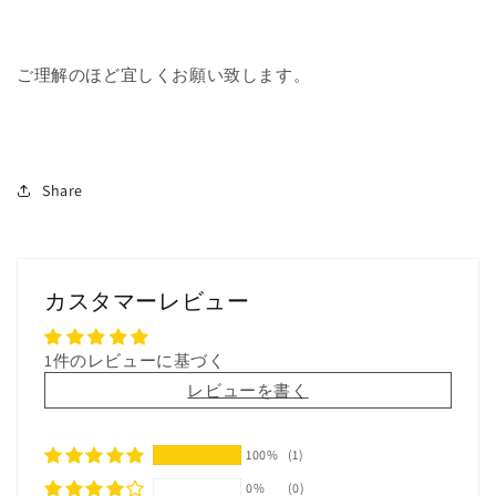
ご理解のほど宜しくお願い致します。
Share
カスタマーレビュー
1件のレビューに基づく
レビューを書く
100%
(1)
0%
(0)