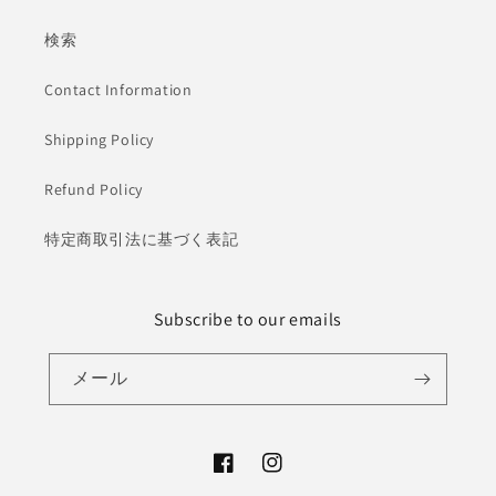
検索
Contact Information
Shipping Policy
Refund Policy
特定商取引法に基づく表記
Subscribe to our emails
メール
Facebook
Instagram