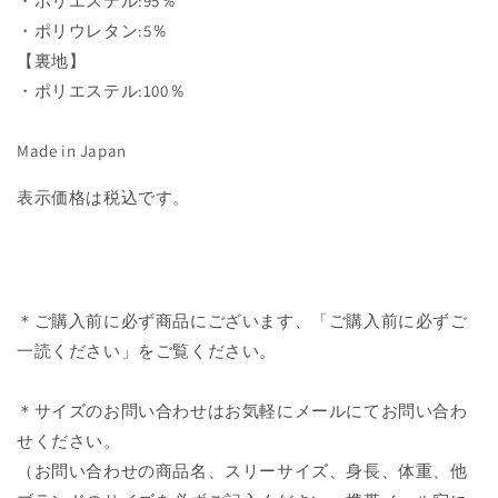
・ポリエステル:95％
・ポリウレタン:5％
【裏地】
・ポリエステル:100％
Made in Japan
表示価格は税込です。
＊ご購入前に必ず商品にございます、「ご購入前に必ずご
一読ください」をご覧ください。
＊サイズのお問い合わせはお気軽にメールにてお問い合わ
せください。
（お問い合わせの商品名、スリーサイズ、身長、体重、他